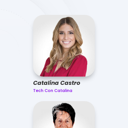
Catalina Castro
Tech Con Catalina