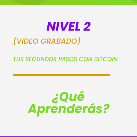
NIVEL 2
(VIDEO GRABADO)
TUS SEGUNDOS PASOS CON BITCOIN
¿Qué
Aprenderás?