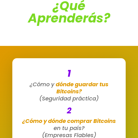
¿Qué
Aprenderás?
1
¿Cómo y
dónde guardar tus
Bitcoins?
(Seguridad práctica)
2
¿Cómo y dónde comprar Bitcoins
en tu país?
(Empresas Fiables)