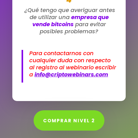
¿Qué tengo que averiguar antes
de utilizar una
empresa que
vende bitcoins
para evitar
posibles problemas?
Para contactarnos con
cualquier duda con respecto
al registro al webinario escribir
a
info@criptowebinars.com
COMPRAR NIVEL 2