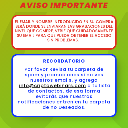
AVISO IMPORTANTE
EL
EMAIL Y NOMBRE
INTRODUCIDO EN SU COMPRA
SERÁ DONDE SE ENVIARAN LAS GRABACIONES DEL
NIVEL QUE COMPRE,
VERIFIQUE CUIDADOSAMENTE
SU EMAIL
PARA QUE PUEDA OBTENER EL ACCESO
SIN PROBLEMAS.
RECORDATORIO
Por favor Revisa tu carpeta de
spam y promociones si no ves
nuestros emails, y agrega
info@criptowebinars.com
a tu lista
de contactos, de esa forma
evitarás que nuestras
notificaciones entren en tu carpeta
de no Deseados.