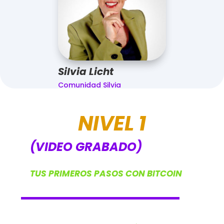
Silvia Licht
Comunidad Silvia
NIVEL 1
(VIDEO GRABADO)
TUS PRIMEROS PASOS CON BITCOIN